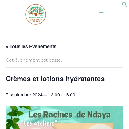
« Tous les Évènements
Cet évènement est passé.
Crèmes et lotions hydratantes
7 septembre 2024— 13:00
-
16:00