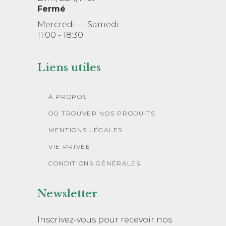
Fermé
Mercredi — Samedi
11:00 - 18:30
Liens utiles
À PROPOS
OÙ TROUVER NOS PRODUITS
MENTIONS LÉGALES
VIE PRIVÉE
CONDITIONS GÉNÉRALES
Newsletter
Inscrivez-vous pour recevoir nos