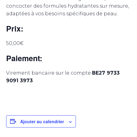
concocter des formules hydratantes sur mesure,
adaptées à vos besoins spécifiques de peau.
Prix:
50,00€
Paiement:
Virement bancaire sur le compte
BE27 9733
9091 3973
Ajouter au calendrier