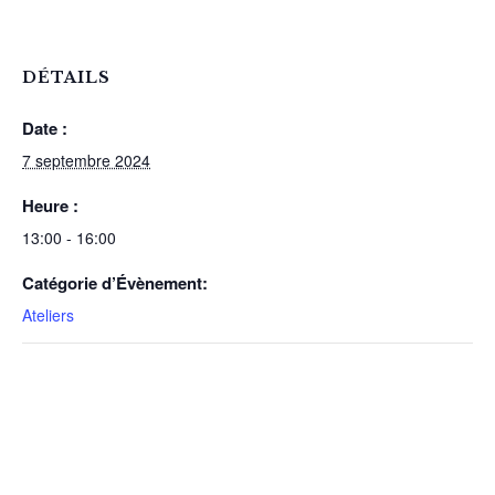
DÉTAILS
Date :
7 septembre 2024
Heure :
13:00 - 16:00
Catégorie d’Évènement:
Ateliers