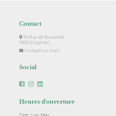
Contact
19 Rue de Bruxelles
7850 Enghien
Envoyer un mail
Social
Heures d’ouverture
Dim, Lun, Mar