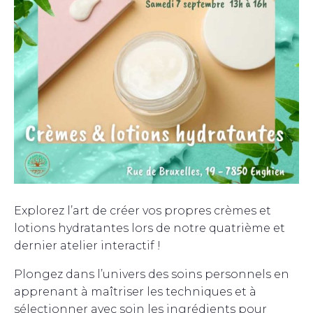
Explorez l’art de créer vos propres crèmes et
lotions hydratantes lors de notre quatrième et
dernier atelier interactif !
Plongez dans l’univers des soins personnels en
apprenant à maîtriser les techniques et à
sélectionner avec soin les ingrédients pour