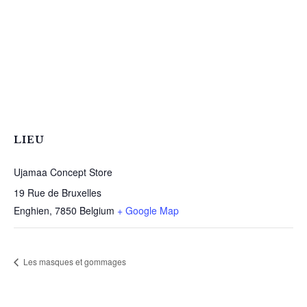
LIEU
Ujamaa Concept Store
19 Rue de Bruxelles
Enghien
,
7850
Belgium
+ Google Map
Les masques et gommages