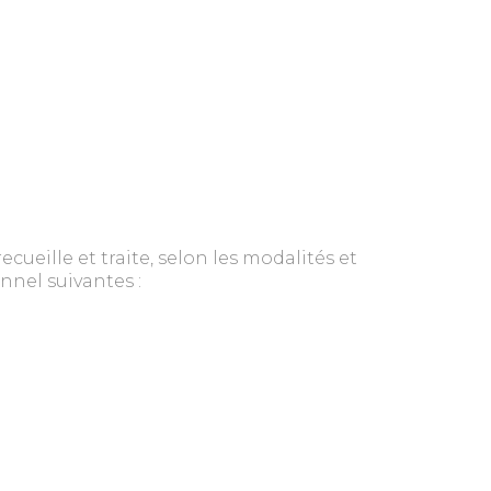
recueille et traite, selon les modalités et
nnel suivantes :