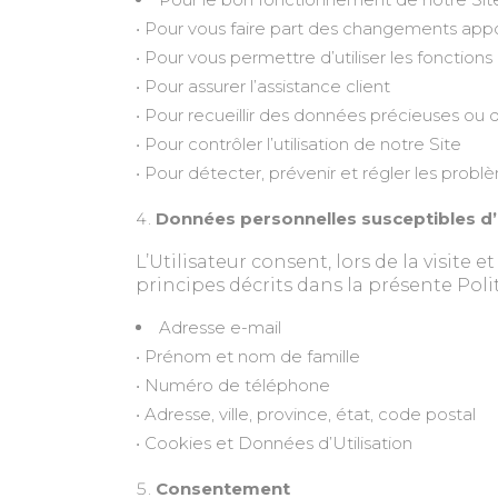
• Pour vous faire part des changements app
• Pour vous permettre d’utiliser les fonctio
• Pour assurer l’assistance client
• Pour recueillir des données précieuses 
• Pour contrôler l’utilisation de notre Site
• Pour détecter, prévenir et régler les prob
Données personnelles susceptibles d’
L’Utilisateur consent, lors de la visite e
principes décrits dans la présente Poli
Adresse e-mail
• Prénom et nom de famille
• Numéro de téléphone
• Adresse, ville, province, état, code postal
• Cookies et Données d’Utilisation
Consentement