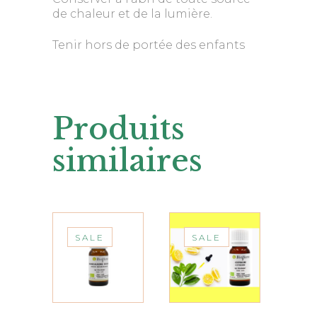
de chaleur et de la lumière.
Tenir hors de portée des enfants
Produits
similaires
SALE
SALE