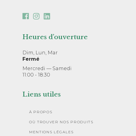
Heures d’ouverture
Dim, Lun, Mar
Fermé
Mercredi — Samedi
11:00 - 18:30
Liens utiles
À PROPOS
OÙ TROUVER NOS PRODUITS
MENTIONS LÉGALES