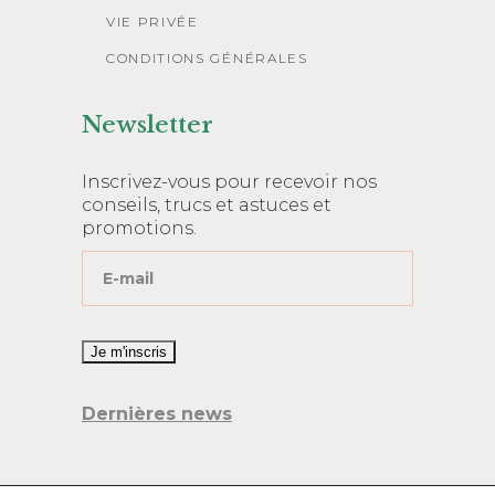
VIE PRIVÉE
CONDITIONS GÉNÉRALES
Newsletter
Inscrivez-vous pour recevoir nos
conseils, trucs et astuces et
promotions.
Dernières news