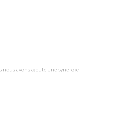
es nous avons ajouté une synergie