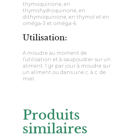
thymoquinone, en
thymohydroquinone, en
dithymoquinone, en thymol et en
oméga-3 et oméga-6
Utilisation:
A moudre au moment de
l’utilisation et à saupoudrer sur un
aliment. 1 gr par jour à moudre sur
un aliment ou dans une c. à c. de
miel.
Produits
similaires