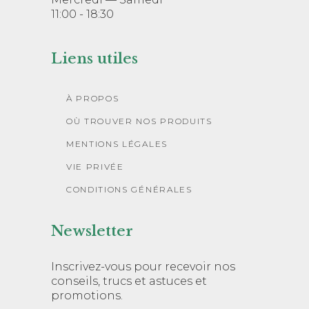
11:00 - 18:30
Liens utiles
À PROPOS
OÙ TROUVER NOS PRODUITS
MENTIONS LÉGALES
VIE PRIVÉE
CONDITIONS GÉNÉRALES
Newsletter
Inscrivez-vous pour recevoir nos
conseils, trucs et astuces et
promotions.