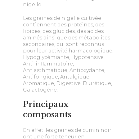
nigelle.
Les graines de nigelle cultivée
contiennent des protéines, des
lipides, des glucides, des acides
aminés ainsi que des métabolites
secondaires, qui sont reconnus
pour leur activité harmacologique:
Hypoglycémiante, Hypotensive,
Anti-inflammatoire,
Antiasthmatique, Antioxydante,
Antifongique, Antalgique,
Aromatique, Digestive, Diurétique,
Galactogène.
Principaux
composants
En effet, les graines de cumin noir
ont une forte teneur en