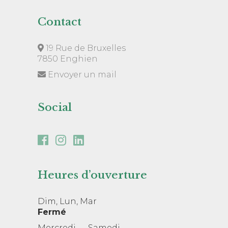
Contact
19 Rue de Bruxelles
7850 Enghien
Envoyer un mail
Social
Heures d’ouverture
Dim, Lun, Mar
Fermé
Mercredi — Samedi