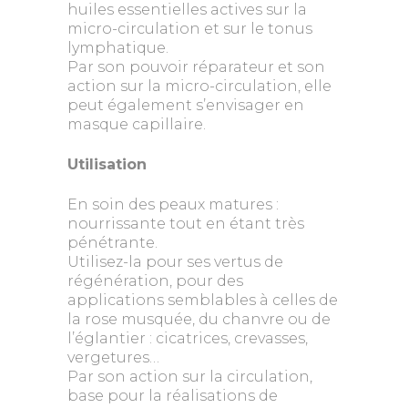
huiles essentielles actives sur la
micro-circulation et sur le tonus
lymphatique.
Par son pouvoir réparateur et son
action sur la micro-circulation, elle
peut également s’envisager en
masque capillaire.
Utilisation
En soin des peaux matures :
nourrissante tout en étant très
pénétrante.
Utilisez-la pour ses vertus de
régénération, pour des
applications semblables à celles de
la rose musquée, du chanvre ou de
l’églantier : cicatrices, crevasses,
vergetures…
Par son action sur la circulation,
base pour la réalisations de