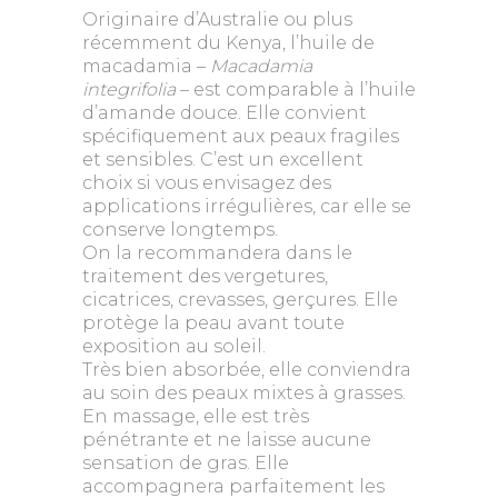
Originaire d’Australie ou plus
récemment du Kenya, l’huile de
macadamia –
Macadamia
integrifolia
– est comparable à l’huile
d’amande douce. Elle convient
spécifiquement aux peaux fragiles
et sensibles. C’est un excellent
choix si vous envisagez des
applications irrégulières, car elle se
conserve longtemps.
On la recommandera dans le
traitement des vergetures,
cicatrices, crevasses, gerçures. Elle
protège la peau avant toute
exposition au soleil.
Très bien absorbée, elle conviendra
au soin des peaux mixtes à grasses.
En massage, elle est très
pénétrante et ne laisse aucune
sensation de gras. Elle
accompagnera parfaitement les