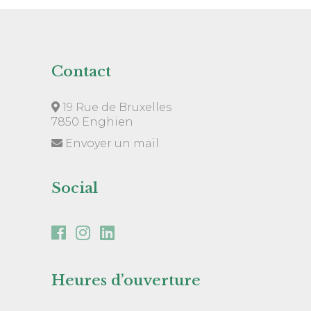
Contact
19 Rue de Bruxelles
7850 Enghien
Envoyer un mail
Social
Heures d’ouverture