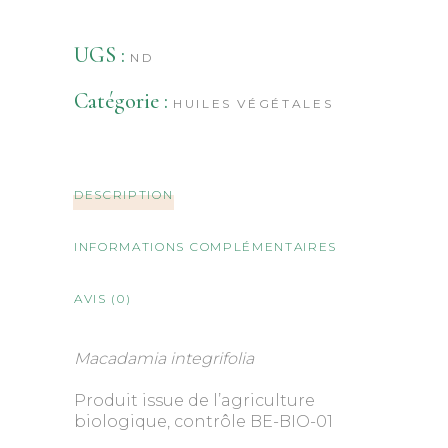
Alternative:
UGS :
ND
Catégorie :
HUILES VÉGÉTALES
DESCRIPTION
INFORMATIONS COMPLÉMENTAIRES
AVIS (0)
Macadamia integrifolia
Produit issue de l’agriculture
biologique, contrôle BE-BIO-01