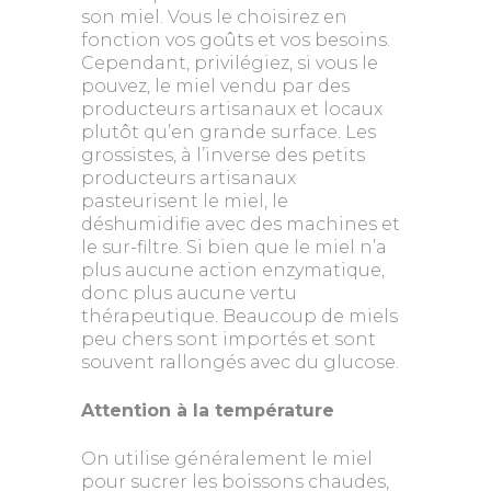
son miel. Vous le choisirez en
fonction vos goûts et vos besoins.
Cependant, privilégiez, si vous le
pouvez, le miel vendu par des
producteurs artisanaux et locaux
plutôt qu’en grande surface. Les
grossistes, à l’inverse des petits
producteurs artisanaux
pasteurisent le miel, le
déshumidifie avec des machines et
le sur-filtre. Si bien que le miel n’a
plus aucune action enzymatique,
donc plus aucune vertu
thérapeutique. Beaucoup de miels
peu chers sont importés et sont
souvent rallongés avec du glucose.
Attention à la température
On utilise généralement le miel
pour sucrer les boissons chaudes,