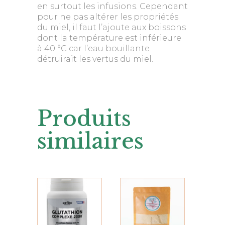
en surtout les infusions. Cependant
pour ne pas altérer les propriétés
du miel, il faut l’ajoute aux boissons
dont la température est inférieure
à 40 °C car l’eau bouillante
détruirait les vertus du miel.
Produits
similaires