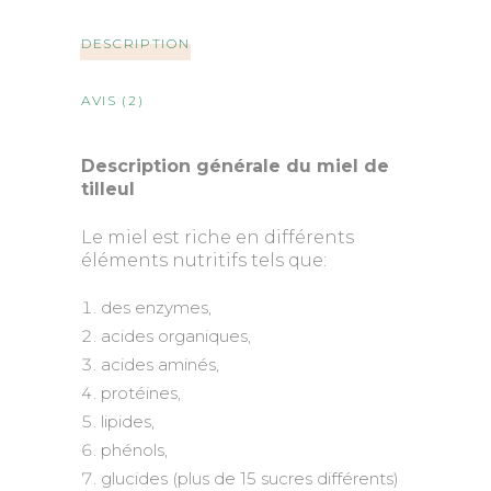
DESCRIPTION
AVIS (2)
Description générale du miel de
tilleul
Le miel est riche en différents
éléments nutritifs tels que:
des enzymes,
acides organiques,
acides aminés,
protéines,
lipides,
phénols,
glucides (plus de 15 sucres différents)