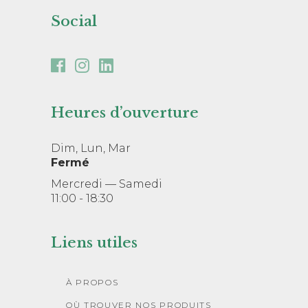
Social
Heures d’ouverture
Dim, Lun, Mar
Fermé
Mercredi — Samedi
11:00 - 18:30
Liens utiles
À PROPOS
OÙ TROUVER NOS PRODUITS