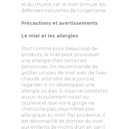
et du rhume, car le miel stimule les
défenses naturelles de l’organisme.
Précautions et avertissements
Le miel et les allergies
Tout comme pour beaucoup de
produits, le miel peut provoquer
une allergie chez certaines
personnes. On recommande de
goûter un peu de miel avec de l’eau
chaude, attendre deux jours et
regarder si on développer une
allergie ou pas. Si vous ne constatez
aucun écoulement nasal ou
oculaire et que votre gorge ne
chatouille pas, vous n’êtes pas
allergique au miel. Par prudence, il
est déconseillé de donner du miel
aux enfants de moins d’un an car il