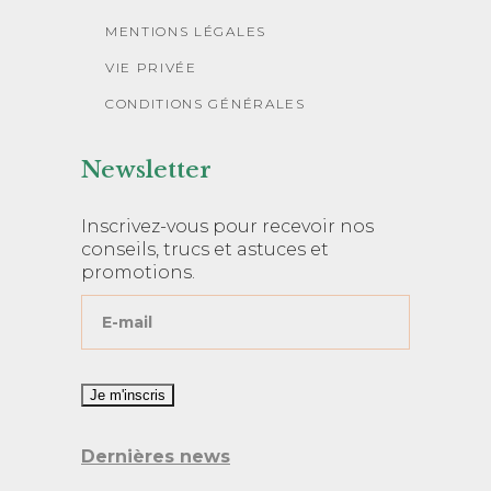
MENTIONS LÉGALES
VIE PRIVÉE
CONDITIONS GÉNÉRALES
Newsletter
Inscrivez-vous pour recevoir nos
conseils, trucs et astuces et
promotions.
Dernières news