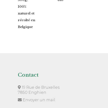
100%
naturel et
récolté en
Belgique
Contact
19 Rue de Bruxelles
7850 Enghien
Envoyer un mail